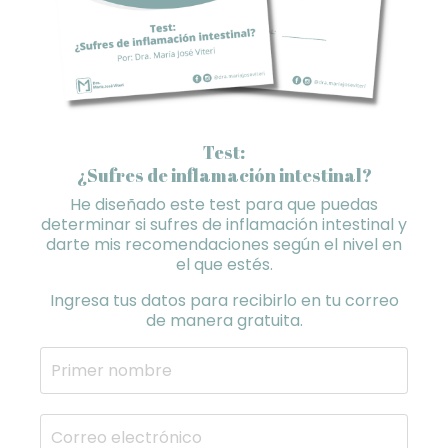
Test:
¿Sufres de inflamación intestinal?
He diseñado este test para que puedas
determinar si sufres de inflamación intestinal y
darte mis recomendaciones
según el nivel en
el que estés.
Ingresa tus datos para recibirlo en tu correo
de manera gratuita.