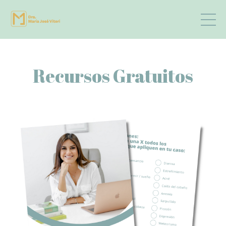
Recursos Gratuitos